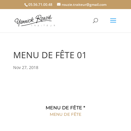
05.56.71.00.48
rouzie.traiteur@gmail.com
MENU DE FÊTE 01
Nov 27, 2018
MENU DE FÊTE *
MENU DE FÊTE