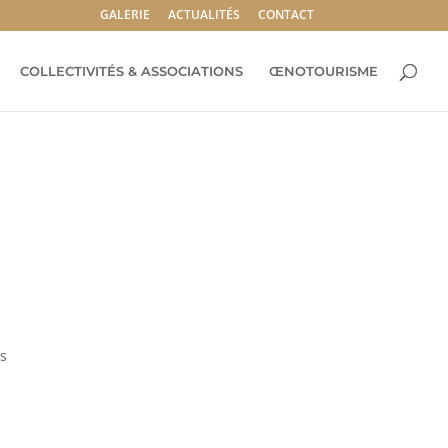
GALERIE
ACTUALITÉS
CONTACT
COLLECTIVITÉS & ASSOCIATIONS
ŒNOTOURISME
s