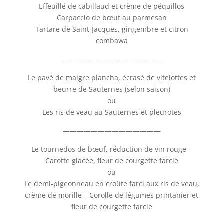
Effeuillé de cabillaud et crème de péquillos
Carpaccio de bœuf au parmesan
Tartare de Saint-Jacques, gingembre et citron
combawa
——————————————
Le pavé de maigre plancha, écrasé de vitelottes et
beurre de Sauternes (selon saison)
ou
Les ris de veau au Sauternes et pleurotes
——————————————
Le tournedos de bœuf, réduction de vin rouge –
Carotte glacée, fleur de courgette farcie
ou
Le demi-pigeonneau en croûte farci aux ris de veau,
crème de morille – Corolle de légumes printanier et
fleur de courgette farcie