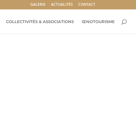
GALERIE
ACTUALITÉS
CONTACT
COLLECTIVITÉS & ASSOCIATIONS
ŒNOTOURISME