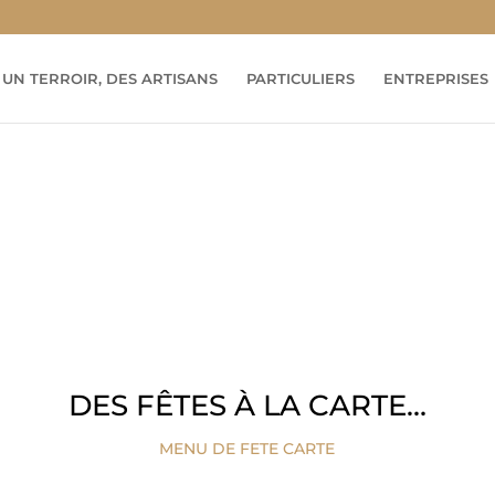
UN TERROIR, DES ARTISANS
PARTICULIERS
ENTREPRISES
E
DES FÊTES À LA CARTE…
MENU DE FETE CARTE