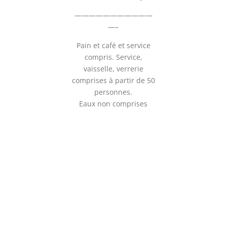
———————————
—–
Pain et café et service
compris. Service,
vaisselle, verrerie
comprises à partir de 50
personnes.
Eaux non comprises