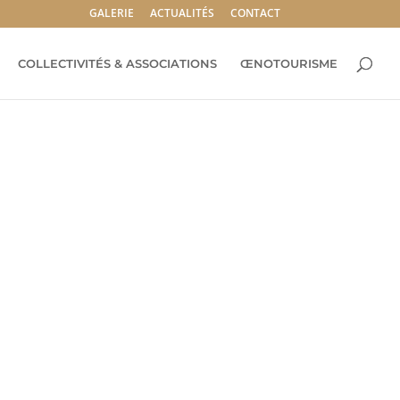
GALERIE
ACTUALITÉS
CONTACT
COLLECTIVITÉS & ASSOCIATIONS
ŒNOTOURISME