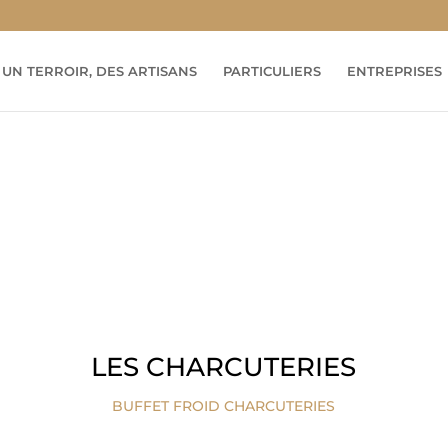
UN TERROIR, DES ARTISANS
PARTICULIERS
ENTREPRISES
LES CHARCUTERIES
BUFFET FROID CHARCUTERIES