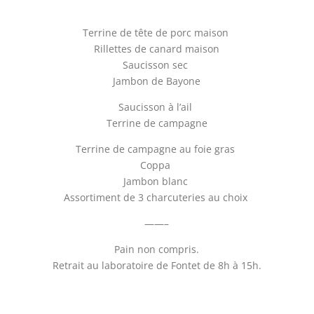
Terrine de tête de porc maison
Rillettes de canard maison
Saucisson sec
Jambon de Bayone
Saucisson à l’ail
Terrine de campagne
Terrine de campagne au foie gras
Coppa
Jambon blanc
Assortiment de 3 charcuteries au choix
——–
Pain non compris.
Retrait au laboratoire de Fontet de 8h à 15h.